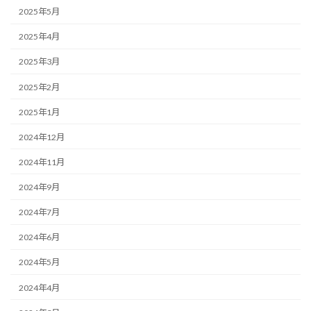
2025年5月
2025年4月
2025年3月
2025年2月
2025年1月
2024年12月
2024年11月
2024年9月
2024年7月
2024年6月
2024年5月
2024年4月