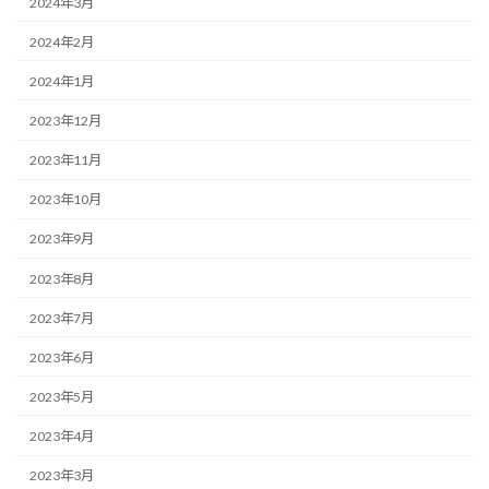
2024年3月
2024年2月
2024年1月
2023年12月
2023年11月
2023年10月
2023年9月
2023年8月
2023年7月
2023年6月
2023年5月
2023年4月
2023年3月