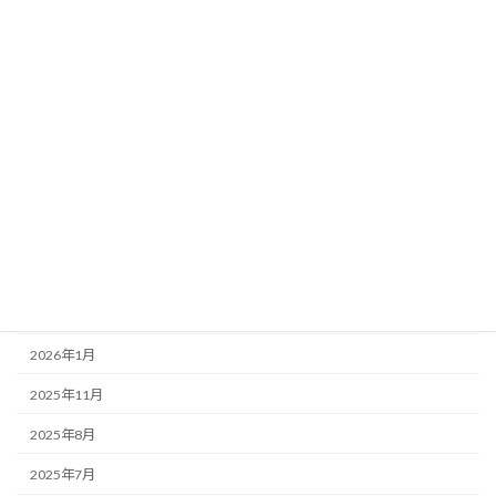
山行記録
日記
アーカイブ
2026年7月
2026年5月
2026年4月
2026年3月
2026年2月
2026年1月
2025年11月
2025年8月
2025年7月