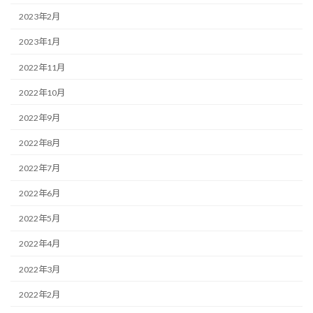
2023年2月
2023年1月
2022年11月
2022年10月
2022年9月
2022年8月
2022年7月
2022年6月
2022年5月
2022年4月
2022年3月
2022年2月