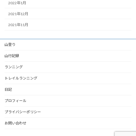
2022年1月
2021年12月
2021年11月
山登り
山行記録
ランニング
トレイルランニング
日記
プロフィール
プライバシーポリシー
お問い合わせ