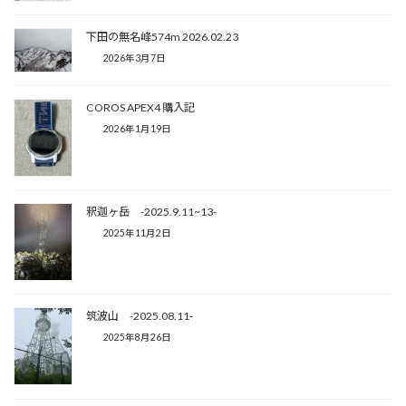
下田の無名峰574m 2026.02.23
2026年3月7日
COROS APEX4 購入記
2026年1月19日
釈迦ヶ岳 -2025.9.11~13-
2025年11月2日
筑波山 -2025.08.11-
2025年8月26日