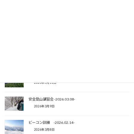
Threads
X
関連記事
坂戸山 -2026.05.02-
2026年5月11日
安全登山講習会 -2026.03.08-
2026年3月9日
ビーコン訓練 -2026.02.14-
2026年3月8日