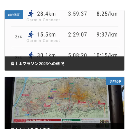
前の記事
富士山マラソン2023への道 冬
2023年3月26日
次の記事