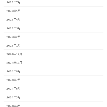
2025年7月
2025年5月
2025年4月
2025年3月
2025年2月
2025年1月
2024年12月
2024年11月
2024年9月
2024年7月
2024年6月
2024年5月
2024年4月