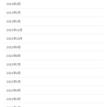
2023年3月
2023年2月
2023年1月
2022年11月
2022年10月
2022年9月
2022年8月
2022年7月
2022年6月
2022年5月
2022年4月
2022年3月