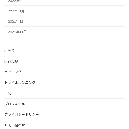
2022年2月
2022年1月
2021年12月
2021年11月
山登り
山行記録
ランニング
トレイルランニング
日記
プロフィール
プライバシーポリシー
お問い合わせ