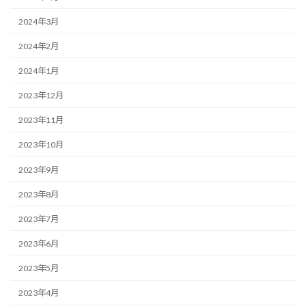
2024年3月
2024年2月
2024年1月
2023年12月
2023年11月
2023年10月
2023年9月
2023年8月
2023年7月
2023年6月
2023年5月
2023年4月