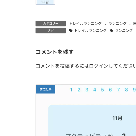
トレイルランニング
、
ランニング
、
カテゴリー
トレイルランニング
ランニング
タグ
コメントを残す
コメントを投稿するには
ログイン
してくださ
前の記事