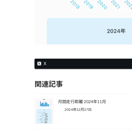
X
関連記事
月間走行距離 2024年11月
2024年12月27日