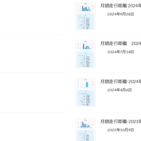
月間走行距離 2024
2024年9月28日
月間走行距離 202
2024年7月14日
月間走行距離-2024年
2024年4月6日
月間走行距離-2023
2023年10月9日