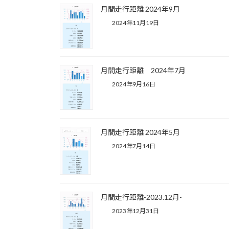
月間走行距離 2024年9月
2024年11月19日
月間走行距離 2024年7月
2024年9月16日
月間走行距離 2024年5月
2024年7月14日
月間走行距離-2023.12月-
2023年12月31日