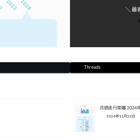
＼ 最
Threads
月間走行距離 2024
2024年11月22日