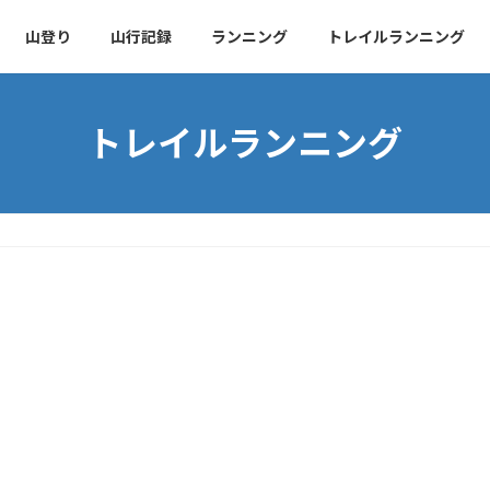
山登り
山行記録
ランニング
トレイルランニング
トレイルランニング