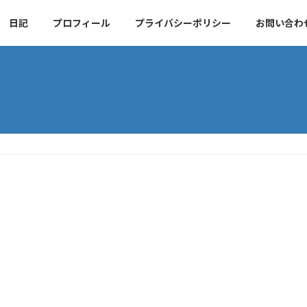
日記
プロフィール
プライバシーポリシー
お問い合わ