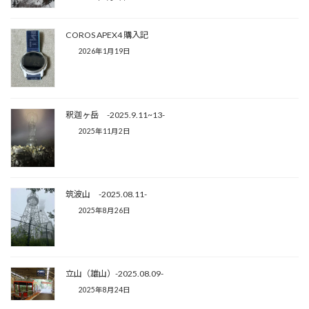
COROS APEX4 購入記
2026年1月19日
釈迦ヶ岳 -2025.9.11~13-
2025年11月2日
筑波山 -2025.08.11-
2025年8月26日
立山（雄山）-2025.08.09-
2025年8月24日