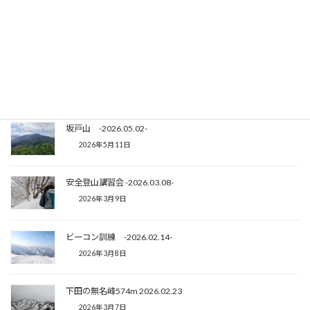
Threads
X
関連記事
坂戸山 -2026.05.02-
2026年5月11日
安全登山講習会 -2026.03.08-
2026年3月9日
ビーコン訓練 -2026.02.14-
2026年3月8日
下田の無名峰574m 2026.02.23
2026年3月7日