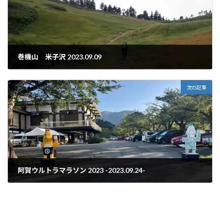
巻機山 米子沢 2023.09.09
2023年9月21日
次の記事
阿賀ウルトラマラソン 2023 -2023.09.24-
2023年10月1日