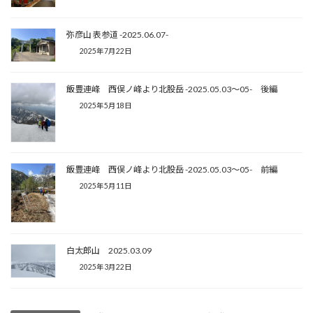
弥彦山 表参道 -2025.06.07-
2025年7月22日
飯豊連峰 西俣ノ峰より北股岳 -2025.05.03〜05- 後編
2025年5月18日
飯豊連峰 西俣ノ峰より北股岳 -2025.05.03〜05- 前編
2025年5月11日
白太郎山 2025.03.09
2025年3月22日