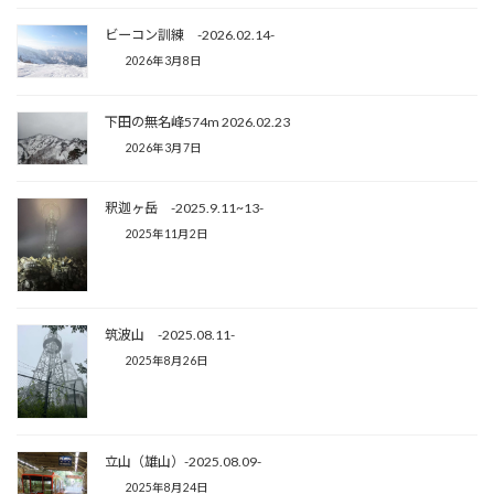
ビーコン訓練 -2026.02.14-
2026年3月8日
下田の無名峰574m 2026.02.23
2026年3月7日
釈迦ヶ岳 -2025.9.11~13-
2025年11月2日
筑波山 -2025.08.11-
2025年8月26日
立山（雄山）-2025.08.09-
2025年8月24日