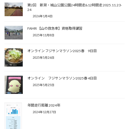
第2回 新潟・城山公園公園24時間走&12時間走 2025.11.23-
24
2026年1月4日
FAMR 【山の救急車】資格取得講習
2025年11月8日
オンライン フジサンマラソン2025春 9日目
2025年5月26日
オンライン フジサンマラソン2025春 4日目
2025年5月25日
年間走行距離 2024年
2024年12月27日