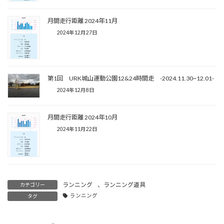
月間走行距離 2024年11月
2024年12月27日
第1回 URK城山運動公園12&24時間走 -2024.11.30~12.01-
2024年12月8日
月間走行距離 2024年10月
2024年11月22日
ランニング
、
ランニング道具
カテゴリー
ランニング
タグ