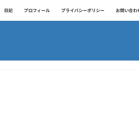
日記
プロフィール
プライバシーポリシー
お問い合わ