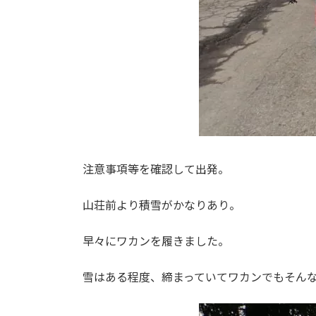
注意事項等を確認して出発。
山荘前より積雪がかなりあり。
早々にワカンを履きました。
雪はある程度、締まっていてワカンでもそん