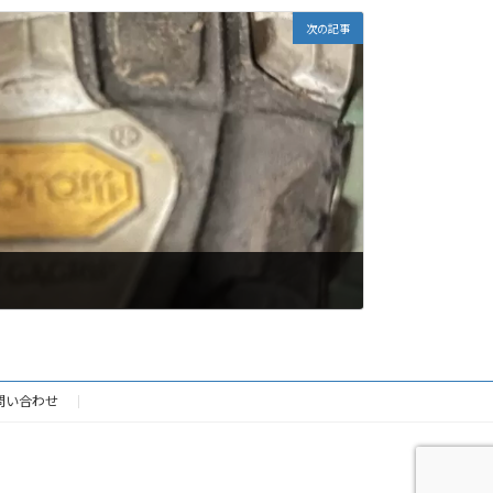
次の記事
問い合わせ