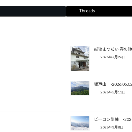
Threads
越後まつだい 春の陣 -2
2026年7月26日
坂戸山 -2026.05.02
2026年5月11日
ビーコン訓練 -2026.
2026年3月8日