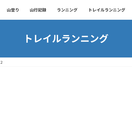
山登り
山行記録
ランニング
トレイルランニング
トレイルランニング
想２