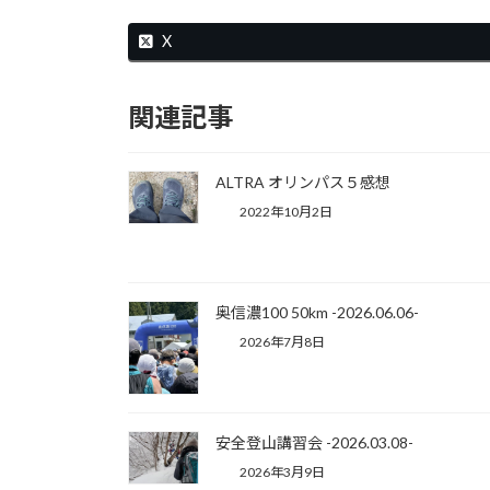
X
関連記事
ALTRA オリンパス５感想
2022年10月2日
奥信濃100 50km -2026.06.06-
2026年7月8日
安全登山講習会 -2026.03.08-
2026年3月9日