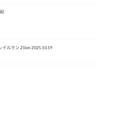
入記
ラン 21km 2025.10.19