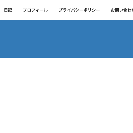
日記
プロフィール
プライバシーポリシー
お問い合わ