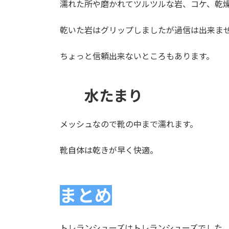
濡れた所や磨かれてツルツルな岩、コケ、乾
乾いた岩はグリップしましたが過信は出来ま
ちょっと信頼出来ないところもあります。
水たまり
メッシュなので靴の中まで濡れます。
靴自体は乾きが早く快適。
まとめ
トレランシューズはトレランシューズでした