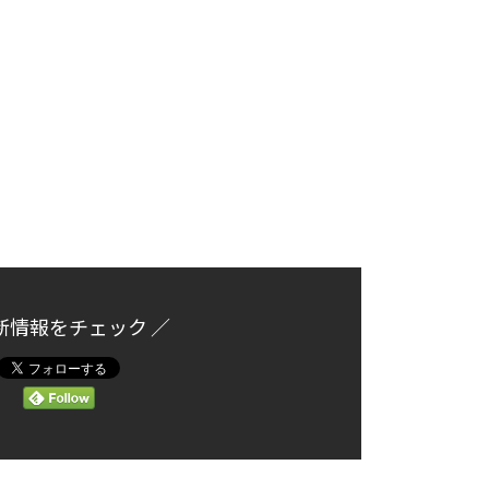
新情報をチェック ／