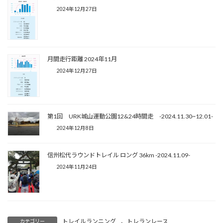
2024年12月27日
月間走行距離 2024年11月
2024年12月27日
第1回 URK城山運動公園12&24時間走 -2024.11.30~12.01-
2024年12月8日
信州松代ラウンドトレイル ロング 36km -2024.11.09-
2024年11月24日
トレイルランニング
、
トレランレース
カテゴリー