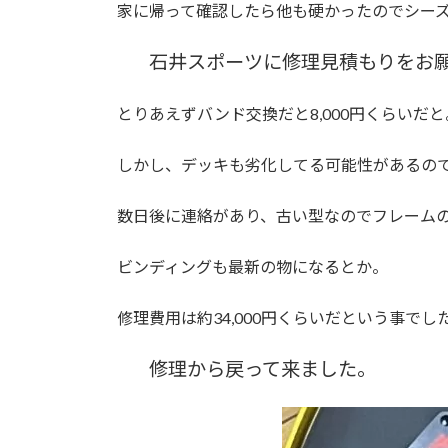
家に帰って確認したら他も硬かったのでシー
石井スポーツに修理見積もりをお
とりあえずバンド交換だと8,000円くらいだと
しかし、デッキも劣化してる可能性があるの
数日後に連絡があり、古い型なのでフレーム
ビンディングも最新の物になるとか。
修理費用は約34,000円くらいだという事でし
修理から戻って来ました。