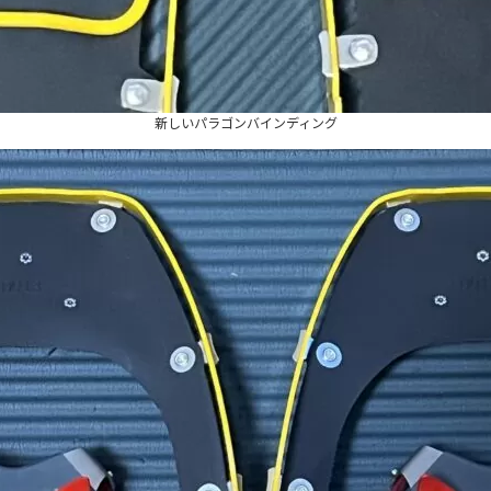
新しいパラゴンバインディング