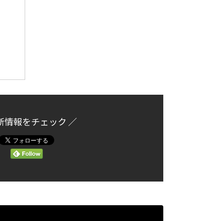
新情報をチェック ／