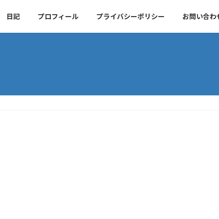
日記
プロフィール
プライバシーポリシー
お問い合わ