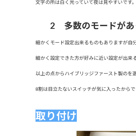
文字の所は白く光っていて夜は見やすいです
2 多数のモードがあ
細かくモード設定出来るものもありますが自
細かく設定できた方が好みに近い設定が出来
以上の点からハイブリッジファースト製のを
8割は目立たないスイッチが気に入ったからで
取り付け