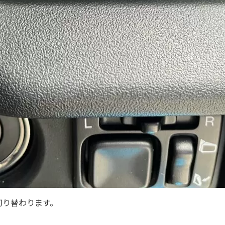
切り替わります。