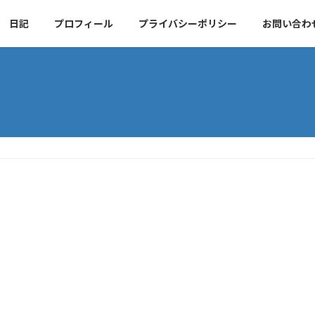
日記
プロフィール
プライバシーポリシー
お問い合わ