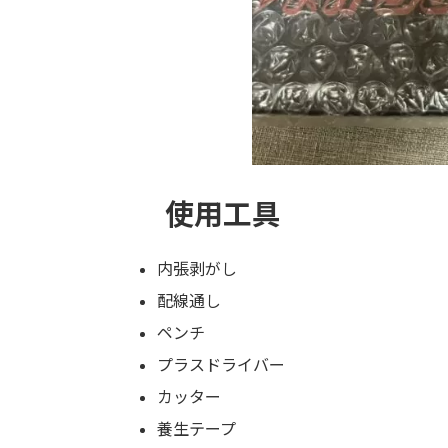
使用工具
内張剥がし
配線通し
ペンチ
プラスドライバー
カッター
養生テープ