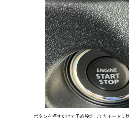
ボタンを押すだけで予め設定してたモードに