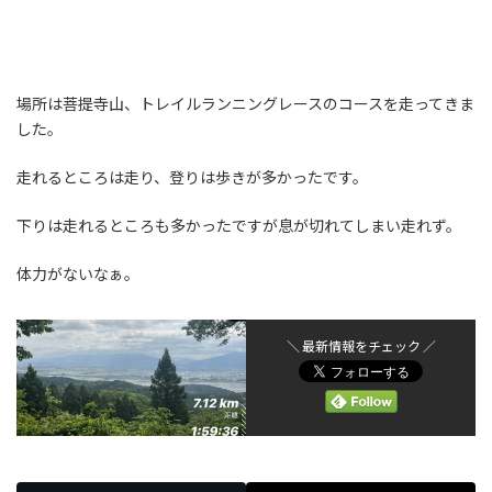
場所は菩提寺山、トレイルランニングレースのコースを走ってきま
した。
走れるところは走り、登りは歩きが多かったです。
下りは走れるところも多かったですが息が切れてしまい走れず。
体力がないなぁ。
＼ 最新情報をチェック ／