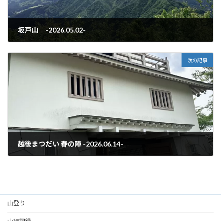
坂戸山 -2026.05.02-
2026年5月11日
次の記事
越後まつだい 春の陣 -2026.06.14-
2026年7月26日
山登り