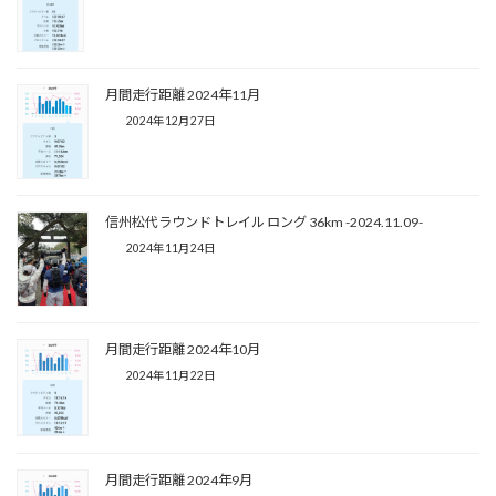
月間走行距離 2024年11月
2024年12月27日
信州松代ラウンドトレイル ロング 36km -2024.11.09-
2024年11月24日
月間走行距離 2024年10月
2024年11月22日
月間走行距離 2024年9月